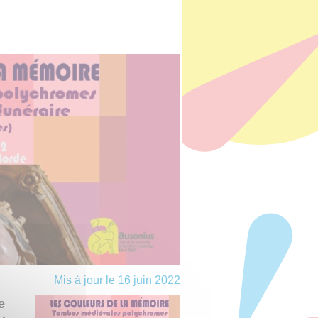
Mis à jour le 16 juin 2022
e