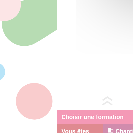
Choisir une formation
Vous êtes
Chant