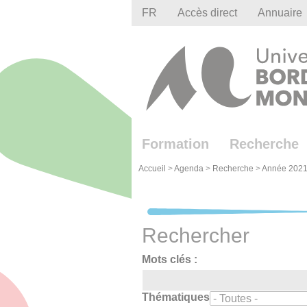
Gestion des cookies
FR
Accès direct
Annuaire
Formation
Recherche
Accueil
>
Agenda
>
Recherche
>
Année 2021
Rechercher
Mots clés :
Thématiques