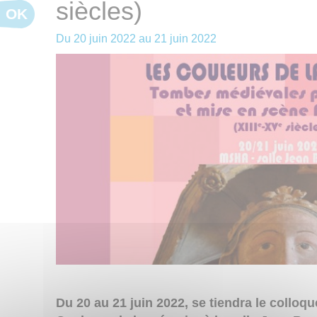
siècles)
OK
Du
20 juin 2022
au
21 juin 2022
Du 20 au 21 juin 2022, se tiendra le colloqu