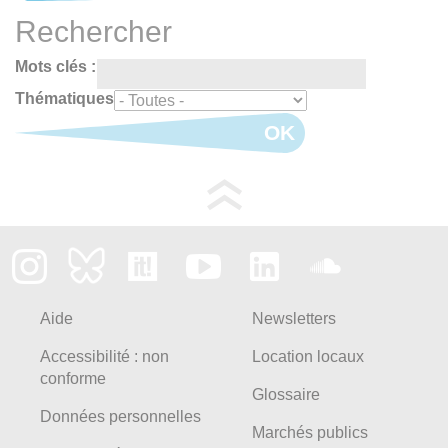
Rechercher
Mots clés :
Thématiques
OK
Aide
Newsletters
Accessibilité : non
Location locaux
conforme
Glossaire
Données personnelles
Marchés publics