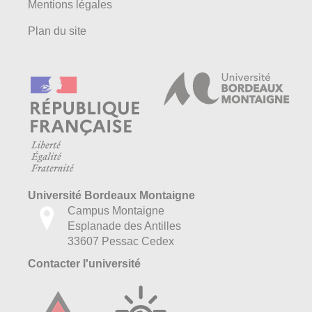
Mentions légales
Plan du site
Université Bordeaux Montaigne
Campus Montaigne
Esplanade des Antilles
33607 Pessac Cedex
Contacter l'université