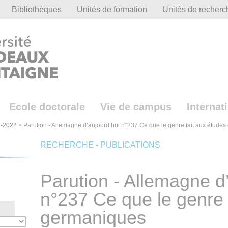
Bibliothèques
Unités de formation
Unités de recherc
Ecole doctorale
Vie de campus
Internat
-2022
>
Parution - Allemagne d’aujourd’hui n°237 Ce que le genre fait aux étude
RECHERCHE - PUBLICATIONS
Parution - Allemagne d
n°237 Ce que le genre 
germaniques