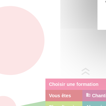
Choisir une formation
Vous êtes
Chant