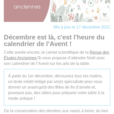
Mis à jour le 17 décembre 2021
Décembre est là, c'est l'heure du
calendrier de l’Avent !
Cette année encore, le carnet scientifique de la
Revue des
Études Anciennes
vous propose d’attendre Noël avec
son calendrier de l’Avent sur les arts de la table.
À partir du 1er décembre, découvrez tous les matins,
un texte inédit rédigé par un(e) spécialiste pour vous
donner un avant-goût des fêtes de fin d’année et,
pourquoi pas, des idées pour préparer votre table à la
mode antique !
De la conservation des denrées aux vases à boire, du lien