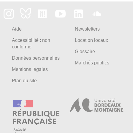
Aide
Newsletters
Accessibilité : non
Location locaux
conforme
Glossaire
Données personnelles
Marchés publics
Mentions légales
Plan du site