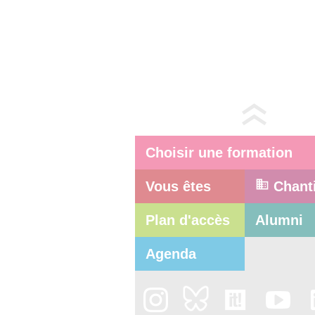
Choisir une formation
Vous êtes
Chant
Plan d'accès
Alumni
Agenda