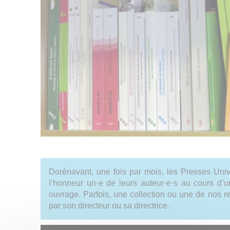
Dorénavant, une fois par mois, les Presses Univ
l’honneur un·e de leurs auteur·e·s au cours d’u
ouvrage. Parfois, une collection ou une de nos r
par son directeur ou sa directrice.