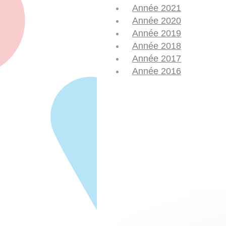
Année 2021
Année 2020
Année 2019
Année 2018
Année 2017
Année 2016