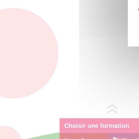
Choisir une formation