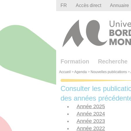
Gestion des cookies
FR
Accès direct
Annuaire
Formation
Recherche
Accueil
>
Agenda
>
Nouvelles publications
>
Consulter les publicati
des années précédent
Année 2025
Année 2024
Année 2023
Année 2022