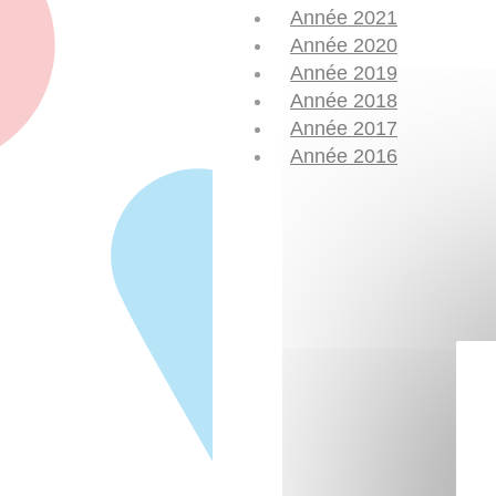
Année 2021
Année 2020
Année 2019
Année 2018
Année 2017
Année 2016