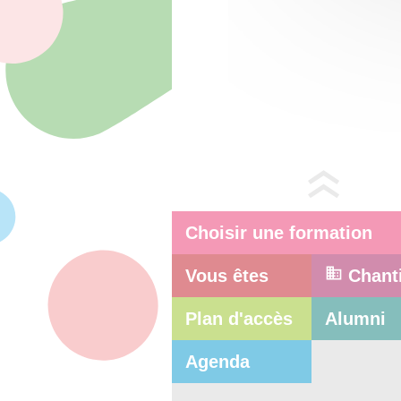
Choisir une formation
Vous êtes
Chant
Plan d'accès
Alumni
Agenda