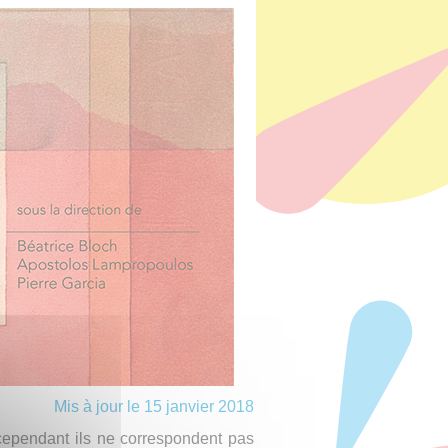
Mis à jour le 15 janvier 2018
 cependant ils ne correspondent pas