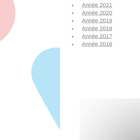
Année 2021
Année 2020
Année 2019
Année 2018
Année 2017
Année 2016