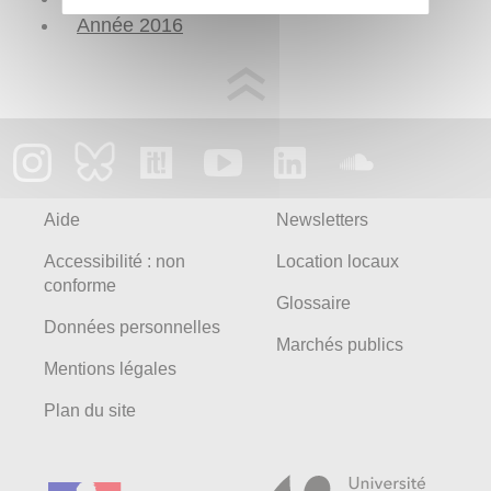
Année 2016
Aide
Newsletters
Accessibilité : non
Location locaux
conforme
Glossaire
Données personnelles
Marchés publics
Mentions légales
Plan du site