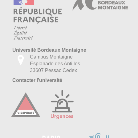
Université Bordeaux Montaigne
Campus Montaigne
Esplanade des Antilles
33607 Pessac Cedex
Contacter l'université