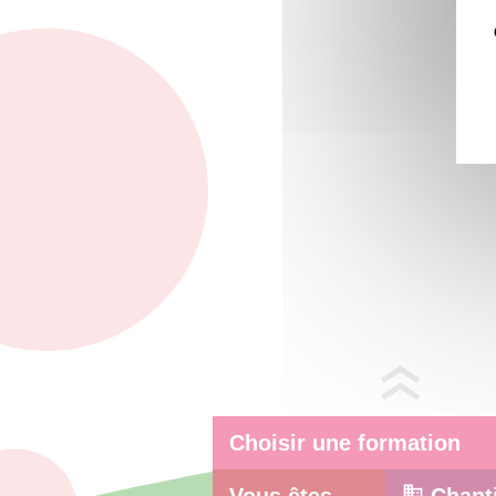
Choisir une formation