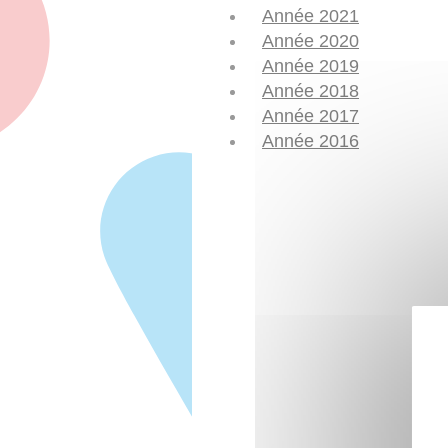
Année 2021
Année 2020
Année 2019
Année 2018
Année 2017
Année 2016