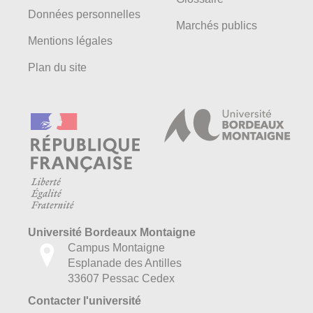
Données personnelles
Marchés publics
Mentions légales
Plan du site
Université Bordeaux Montaigne
Campus Montaigne
Esplanade des Antilles
33607 Pessac Cedex
Contacter l'université