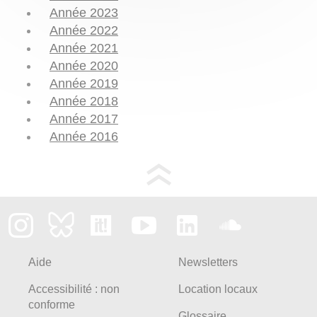
Année 2023
Année 2022
Année 2021
Année 2020
Année 2019
Année 2018
Année 2017
Année 2016
Aide
Newsletters
Accessibilité : non
Location locaux
conforme
Glossaire