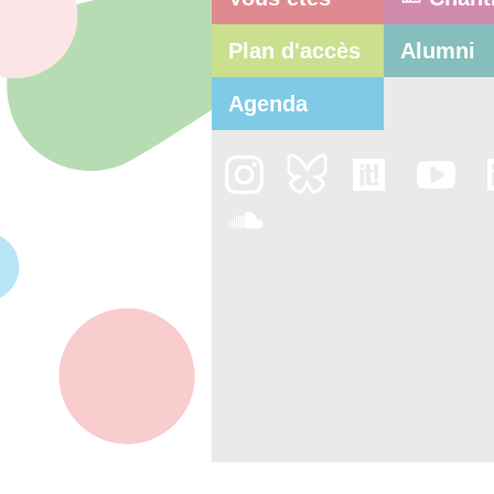
Plan d'accès
Alumni
Agenda