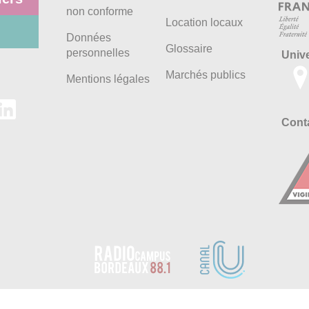
non conforme
Location locaux
Données
Glossaire
personnelles
Univ
Marchés publics
Mentions légales
Conta