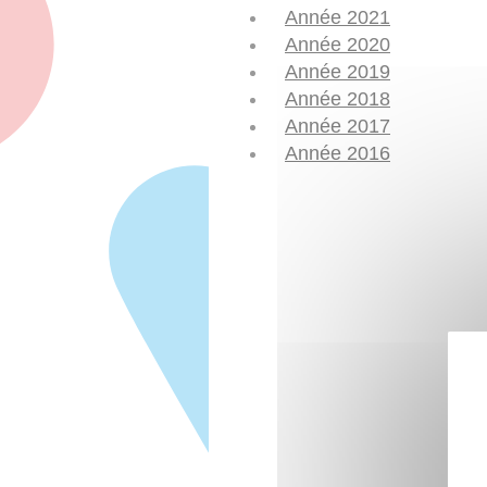
Année 2021
Année 2020
Année 2019
Année 2018
Année 2017
Année 2016