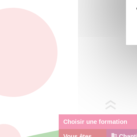
Choisir une formation
Vous êtes
Chant