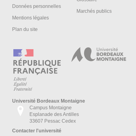
Données personnelles
Marchés publics
Mentions légales
Plan du site
Université Bordeaux Montaigne
Campus Montaigne
Esplanade des Antilles
33607 Pessac Cedex
Contacter l'université