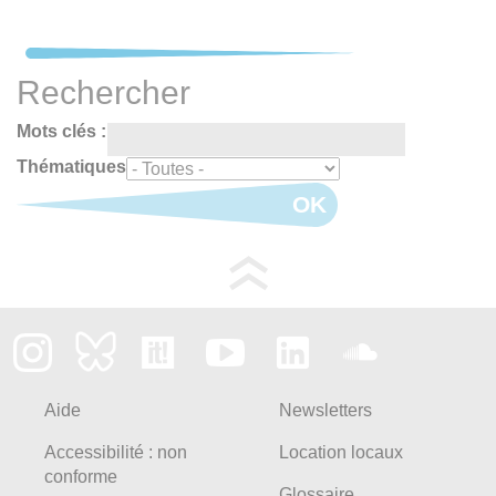
Rechercher
Mots clés :
Thématiques
OK
Aide
Newsletters
Accessibilité : non
Location locaux
conforme
Glossaire