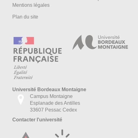
Mentions légales
Plan du site
Université Bordeaux Montaigne
Campus Montaigne
Esplanade des Antilles
33607 Pessac Cedex
Contacter l'université