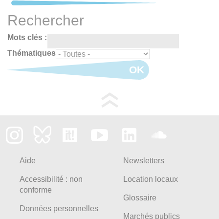
Rechercher
Mots clés :
Thématiques
OK
Aide
Newsletters
Accessibilité : non
Location locaux
conforme
Glossaire
Données personnelles
Marchés publics