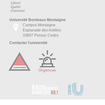
Université Bordeaux Montaigne
Campus Montaigne
Esplanade des Antilles
33607 Pessac Cedex
Contacter l'université