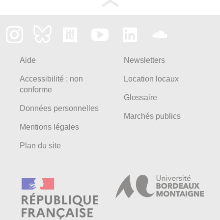
Aide
Newsletters
Accessibilité : non
Location locaux
conforme
Glossaire
Données personnelles
Marchés publics
Mentions légales
Plan du site