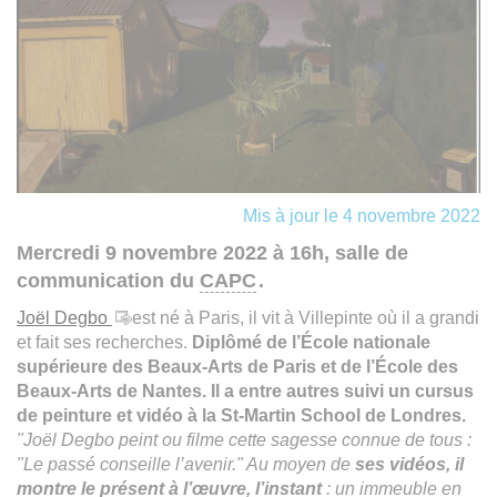
Mis à jour le 4 novembre 2022
Mercredi 9 novembre 2022 à 16h, salle de
communication du
CAPC
.
Joël Degbo
est né à Paris, il vit à Villepinte où il a grandi
et fait ses recherches.
Diplômé de l’École nationale
supérieure des Beaux-Arts de Paris et de l’École des
Beaux-Arts de Nantes. Il a entre autres suivi un cursus
de peinture et vidéo à la St-Martin School de Londres.
"Joël Degbo peint ou filme cette sagesse connue de tous :
"Le passé conseille l’avenir." Au moyen de
ses vidéos, il
montre le présent à l’œuvre, l’instant
: un immeuble en