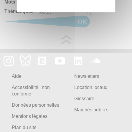
Mots clés :
Thématiques
OK
Aide
Newsletters
Accessibilité : non
Location locaux
conforme
Glossaire
Données personnelles
Marchés publics
Mentions légales
Plan du site