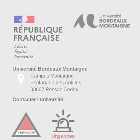
Université Bordeaux Montaigne
Campus Montaigne
Esplanade des Antilles
33607 Pessac Cedex
Contacter l'université