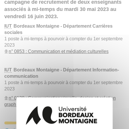
campagne de recrutement de deux enseignants
associés à mi-temps du mardi 30 mai 2023 au
vendredi 16 juin 2023.
IUT
Bordeaux Montaigne - Département Carrières
sociales
1 poste à mi-temps à pourvoir à compter du 1er septembre
2023
n° 0853 : Communication et médiation culturelles
IUT
Bordeaux Montaigne - Département Information-
communication
1 poste à mi-temps à pourvoir à compter du 1er septembre
2023
n° 0138 : Communication visuelle, design et création
graphique