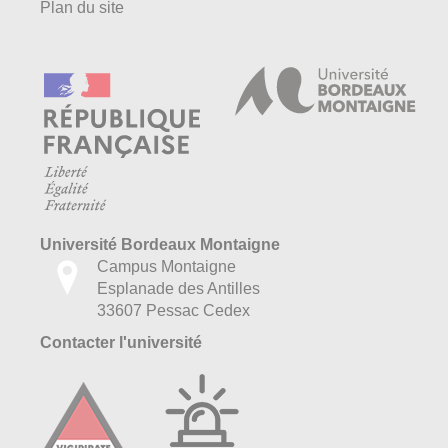
Plan du site
Université Bordeaux Montaigne
Campus Montaigne
Esplanade des Antilles
33607 Pessac Cedex
Contacter l'université