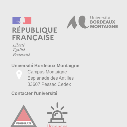
Université Bordeaux Montaigne
Campus Montaigne
Esplanade des Antilles
33607 Pessac Cedex
Contacter l'université