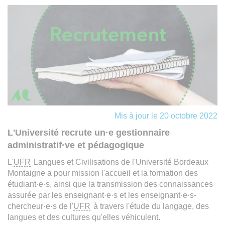
Mis à jour le 20 octobre 2022
L'Université recrute un·e gestionnaire
administratif·ve et pédagogique
L'
UFR
Langues et Civilisations de l'Université Bordeaux
Montaigne a pour mission l'accueil et la formation des
étudiant·e·s, ainsi que la transmission des connaissances
assurée par les enseignant·e·s et les enseignant·e·s-
chercheur·e·s de l'
UFR
à travers l'étude du langage, des
langues et des cultures qu'elles véhiculent.