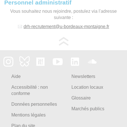
Personnel administratif
Vous souhaitez nous rejoindre, postulez via l'adresse
suivante :
drh-recrutement
@
u-bordeaux-montaigne.fr
Aide
Newsletters
Accessibilité : non
Location locaux
conforme
Glossaire
Données personnelles
Marchés publics
Mentions légales
Plan du site