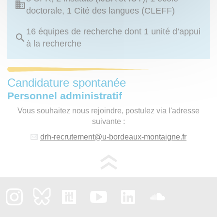
doctorale, 1 Cité des langues (CLEFF)
16 équipes de recherche dont 1 unité d’appui
à la recherche
Candidature spontanée
Personnel administratif
Vous souhaitez nous rejoindre, postulez via l'adresse
suivante :
drh-recrutement
@
u-bordeaux-montaigne.fr