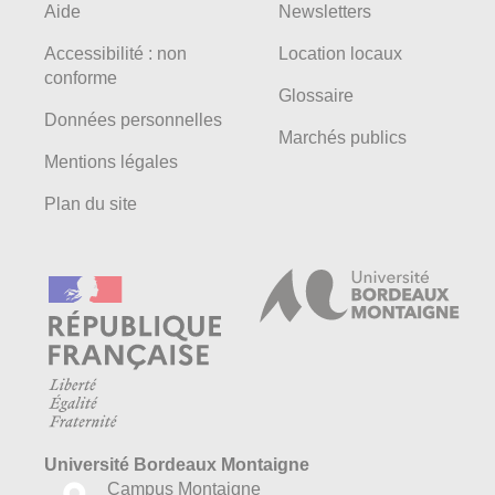
Aide
Newsletters
Accessibilité : non
Location locaux
conforme
Glossaire
Données personnelles
Marchés publics
Mentions légales
Plan du site
Université Bordeaux Montaigne
Campus Montaigne