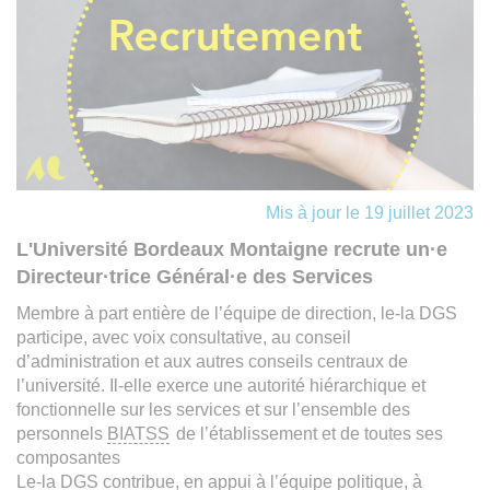
Mis à jour le 19 juillet 2023
L'Université Bordeaux Montaigne recrute un·e
Directeur·trice Général·e des Services
Membre à part entière de l’équipe de direction, le-la DGS
participe, avec voix consultative, au conseil
d’administration et aux autres conseils centraux de
l’université. Il-elle exerce une autorité hiérarchique et
fonctionnelle sur les services et sur l’ensemble des
personnels
BIATSS
de l’établissement et de toutes ses
composantes
Le-la DGS contribue, en appui à l’équipe politique, à