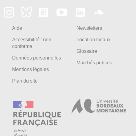
Aide
Newsletters
Accessibilité : non
Location locaux
conforme
Glossaire
Données personnelles
Marchés publics
Mentions légales
Plan du site