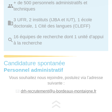
+ de 500 personnels administratifs et
techniques
3 UFR, 2 instituts (IJBA et IUT), 1 école
doctorale, 1 Cité des langues (CLEFF)
16 équipes de recherche dont 1 unité d’appui
à la recherche
Candidature spontanée
Personnel administratif
Vous souhaitez nous rejoindre, postulez via l'adresse
suivante :
drh-recrutement
@
u-bordeaux-montaigne.fr