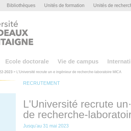
Bibliothèques
Unités de formation
Unités de recherc
Ecole doctorale
Vie de campus
Internat
22-2023
>
L'Université recrute un·e ingénieur de recherche-laboratoire MICA
RECRUTEMENT
L'Université recrute un
de recherche-laborato
Jusqu'au
31 mai 2023