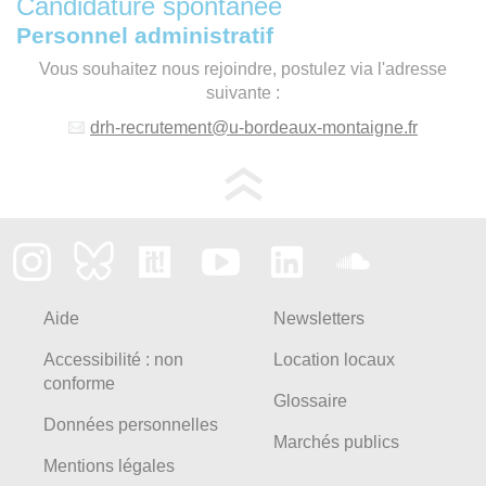
Candidature spontanée
Personnel administratif
Vous souhaitez nous rejoindre, postulez via l'adresse
suivante :
drh-recrutement
@
u-bordeaux-montaigne.fr
Aide
Newsletters
Accessibilité : non
Location locaux
conforme
Glossaire
Données personnelles
Marchés publics
Mentions légales