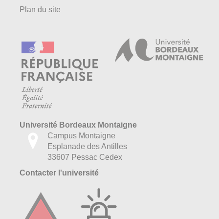
Plan du site
Université Bordeaux Montaigne
Campus Montaigne
Esplanade des Antilles
33607 Pessac Cedex
Contacter l'université