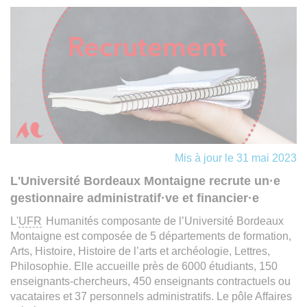
Mis à jour le 31 mai 2023
L'Université Bordeaux Montaigne recrute un·e
gestionnaire administratif·ve et financier·e
L'
UFR
Humanités composante de l’Université Bordeaux
Montaigne est composée de 5 départements de formation,
Arts, Histoire, Histoire de l’arts et archéologie, Lettres,
Philosophie. Elle accueille près de 6000 étudiants, 150
enseignants-chercheurs, 450 enseignants contractuels ou
vacataires et 37 personnels administratifs. Le pôle Affaires