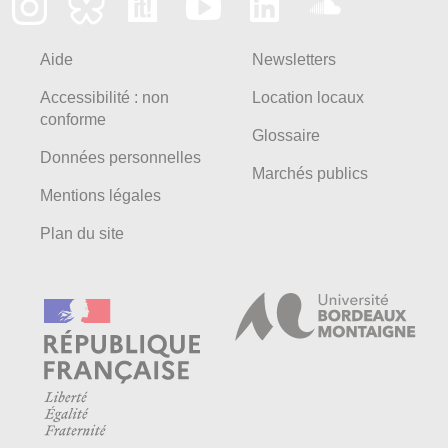
Aide
Newsletters
Accessibilité : non
Location locaux
conforme
Glossaire
Données personnelles
Marchés publics
Mentions légales
Plan du site