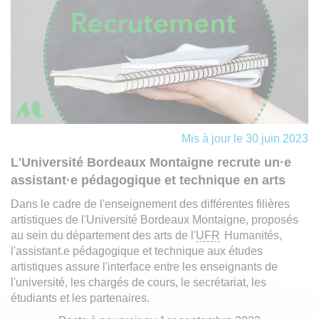
Mis à jour le 30 juin 2023
L'Université Bordeaux Montaigne recrute un·e
assistant·e pédagogique et technique en arts
Dans le cadre de l'enseignement des différentes filières
artistiques de l'Université Bordeaux Montaigne, proposés
au sein du département des arts de l'
UFR
Humanités,
l'assistant.e pédagogique et technique aux études
artistiques assure l'interface entre les enseignants de
l'université, les chargés de cours, le secrétariat, les
étudiants et les partenaires.