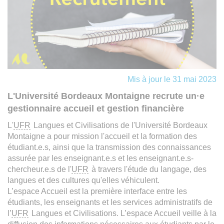
Mis à jour le 31 mai 2023
L'Université Bordeaux Montaigne recrute un·e
gestionnaire accueil et gestion financière
L'
UFR
Langues et Civilisations de l'Université Bordeaux
Montaigne a pour mission l'accueil et la formation des
étudiant.e.s, ainsi que la transmission des connaissances
assurée par les enseignant.e.s et les enseignant.e.s-
chercheur.e.s de l'
UFR
à travers l'étude du langage, des
langues et des cultures qu'elles véhiculent.
L’espace Accueil est la première interface entre les
étudiants, les enseignants et les services administratifs de
l’
UFR
Langues et Civilisations. L’espace Accueil veille à la