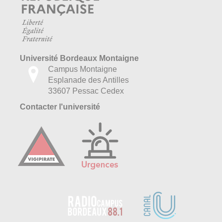
Université Bordeaux Montaigne
Campus Montaigne
Esplanade des Antilles
33607 Pessac Cedex
Contacter l'université