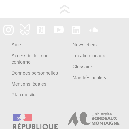
Aide
Newsletters
Accessibilité : non
Location locaux
conforme
Glossaire
Données personnelles
Marchés publics
Mentions légales
Plan du site