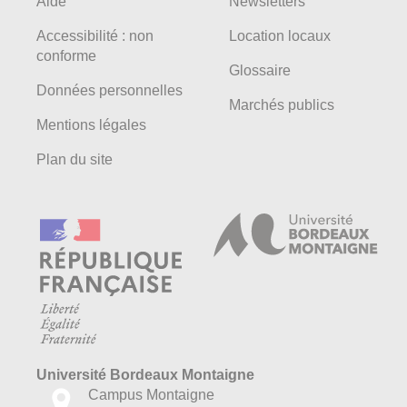
Aide
Newsletters
Accessibilité : non
Location locaux
conforme
Glossaire
Données personnelles
Marchés publics
Mentions légales
Plan du site
Université Bordeaux Montaigne
Campus Montaigne