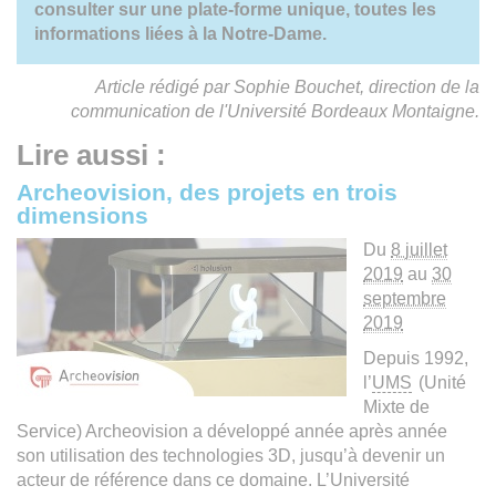
consulter sur une plate-forme unique, toutes les
informations liées à la Notre-Dame.
Article rédigé par Sophie Bouchet, direction de la
communication de l'Université Bordeaux Montaigne.
Lire aussi :
Archeovision, des projets en trois
dimensions
Du
8 juillet
2019
au
30
septembre
2019
Depuis 1992,
l’
UMS
(Unité
Mixte de
Service) Archeovision a développé année après année
son utilisation des technologies 3D, jusqu’à devenir un
acteur de référence dans ce domaine. L’Université