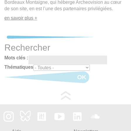
Bordeaux Montaigne, qui héberge Archeovision au cœur
de son site, en est l’une des partenaires privilégiées.
en savoir plus +
Rechercher
Mots clés :
Thématiques
OK