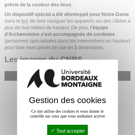
précis de la couleur des lieux.
Un dispositif spécial a été développé pour Notre-Dame
dans le
but
de faire naviguer les appareils sur des câbles à
plus de huit mètres de hauteur. De plus,
l'équipe
d'Archeovision s'est accompagnée de cordistes
(personnes spécialisées dans les interventions en hauteur)
pour faire leurs prises de vue en 3 dimensions.
Les images du CNRS
YouTube est désactivé.
Accepter
Gestion des cookies
Ce site utilise des cookies et vous donne le
contrôle sur ceux que vous souhaitez activer
Tout accepter