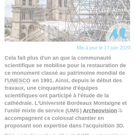
Mis à jour le 17 juin 2020
Cela fait plus d'un an que la communauté
scientifique se mobilise pour la restauration de
ce monument classé au patrimoine mondial de
l'
UNESCO
en 1991. Ainsi, depuis le début des
travaux, une cinquantaine d'équipes
scientifiques ont participé à l'étude de la
cathédrale. L'Université Bordeaux Montaigne et
l'unité mixte de service (
UMS
)
Archeovision
accompagnent ce colossal chantier en
proposant son expertise dans l'acquisition 3D.