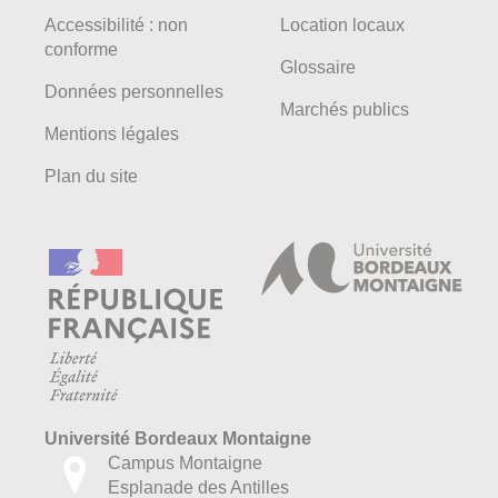
Accessibilité : non
Location locaux
conforme
Glossaire
Données personnelles
Marchés publics
Mentions légales
Plan du site
Université Bordeaux Montaigne
Campus Montaigne
Esplanade des Antilles