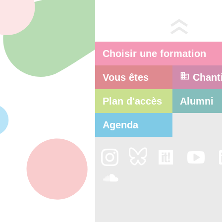
Choisir une formation
Vous êtes
Chant
Plan d'accès
Alumni
Agenda