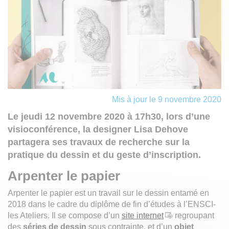
Mis à jour le 9 novembre 2020
Le jeudi 12 novembre 2020 à 17h30, lors d’une
visioconférence, la designer Lisa Dehove
partagera ses travaux de recherche sur la
pratique du dessin et du geste d’inscription.
Arpenter le papier
Arpenter le papier est un travail sur le dessin entamé en
2018 dans le cadre du diplôme de fin d’études à l’ENSCI-
les Ateliers. Il se compose d’un
site internet
regroupant
des
séries de dessin
sous contrainte, et d’un
objet