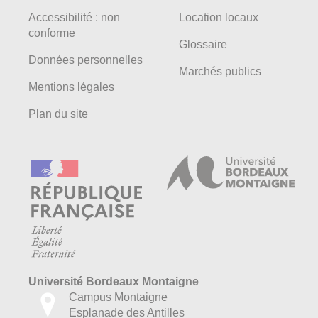
Accessibilité : non
Location locaux
conforme
Glossaire
Données personnelles
Marchés publics
Mentions légales
Plan du site
Université Bordeaux Montaigne
Campus Montaigne
Esplanade des Antilles