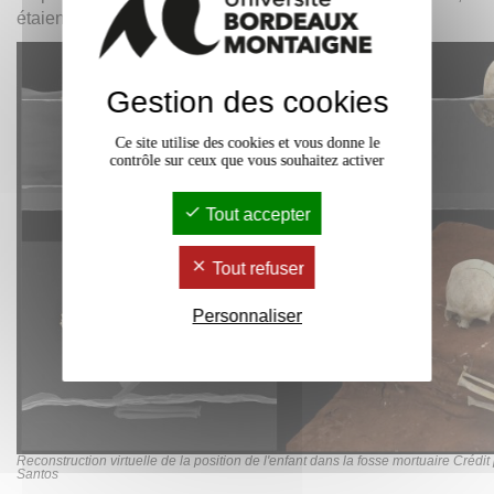
étaient jusque-là connus.
Gestion des cookies
Ce site utilise des cookies et vous donne le
contrôle sur ceux que vous souhaitez activer
Tout accepter
Tout refuser
Personnaliser
Reconstruction virtuelle de la position de l'enfant dans la fosse mortuaire Crédi
Santos