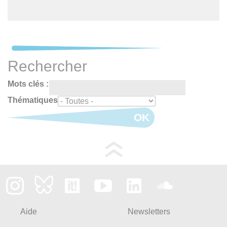
Rechercher
Mots clés :
Thématiques
OK
Aide
Newsletters