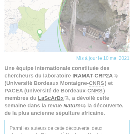
Mis à jour le 10 mai 2021
Une équipe internationale constituée des
chercheurs du laboratoire
IRAMAT-CRP2A
(Université Bordeaux Montaigne-
CNRS
) et
PACEA (université de Bordeaux-
CNRS
)
membres du
LaScArBx
, a dévoilé cette
semaine dans la revue
Nature
la découverte,
de la plus ancienne sépulture africaine.
Parmi les auteurs de cette découverte, deux