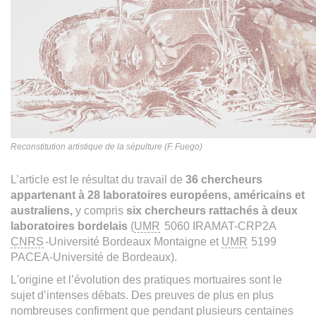
Reconstitution artistique de la sépulture (F. Fuego)
L’article est le résultat du travail de
36 chercheurs
appartenant à 28 laboratoires européens, américains et
australiens,
y compris
six chercheurs rattachés à deux
laboratoires bordelais
(
UMR
5060 IRAMAT-CRP2A
CNRS
-Université Bordeaux Montaigne et
UMR
5199
PACEA-Université de Bordeaux).
L'origine et l’évolution des pratiques mortuaires sont le
sujet d’intenses débats. Des preuves de plus en plus
nombreuses confirment que pendant plusieurs centaines