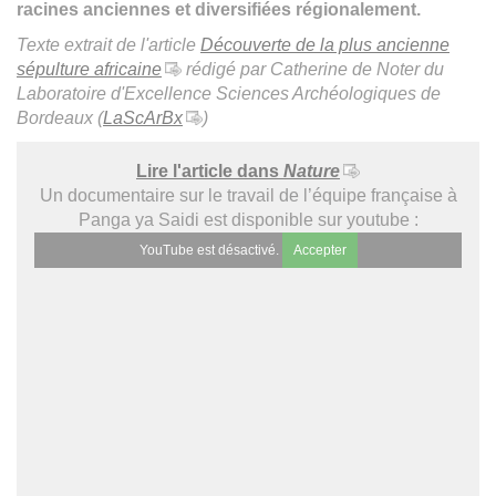
racines anciennes et diversifiées régionalement.
Texte extrait de l'article
Découverte de la plus ancienne
sépulture africaine
rédigé par Catherine de Noter du
Laboratoire d'Excellence Sciences Archéologiques de
Bordeaux (
LaScArBx
)
Lire l'article dans
Nature
Un documentaire sur le travail de l’équipe française à
Panga ya Saidi est disponible sur youtube :
YouTube est désactivé.
Accepter