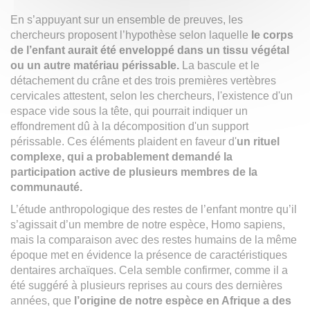
En s’appuyant sur un ensemble de preuves, les
chercheurs proposent l’hypothèse selon laquelle
le corps
de l’enfant aurait été enveloppé dans un tissu végétal
ou un autre matériau périssable.
La bascule et le
détachement du crâne et des trois premières vertèbres
cervicales attestent, selon les chercheurs, l'existence d'un
espace vide sous la tête, qui pourrait indiquer un
effondrement dû à la décomposition d'un support
périssable. Ces éléments plaident en faveur d'
un rituel
complexe, qui a probablement demandé la
participation active de plusieurs membres de la
communauté.
L’étude anthropologique des restes de l’enfant montre qu’il
s’agissait d’un membre de notre espèce, Homo sapiens,
mais la comparaison avec des restes humains de la même
époque met en évidence la présence de caractéristiques
dentaires archaïques. Cela semble confirmer, comme il a
été suggéré à plusieurs reprises au cours des dernières
années, que
l’origine de notre espèce en Afrique a des