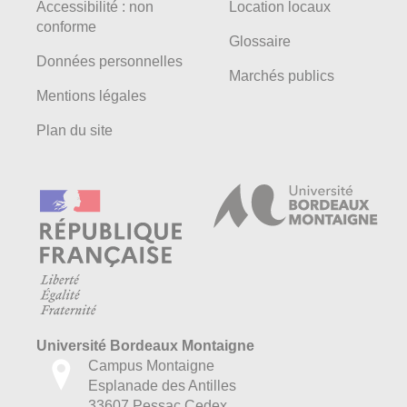
Accessibilité : non
Location locaux
conforme
Glossaire
Données personnelles
Marchés publics
Mentions légales
Plan du site
Université Bordeaux Montaigne
Campus Montaigne
Esplanade des Antilles
33607 Pessac Cedex