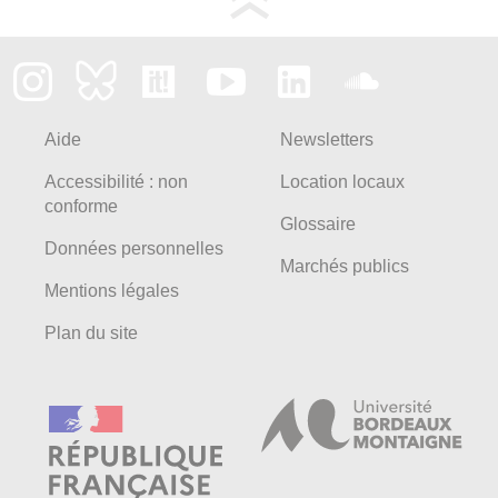
Aide
Newsletters
Accessibilité : non
Location locaux
conforme
Glossaire
Données personnelles
Marchés publics
Mentions légales
Plan du site