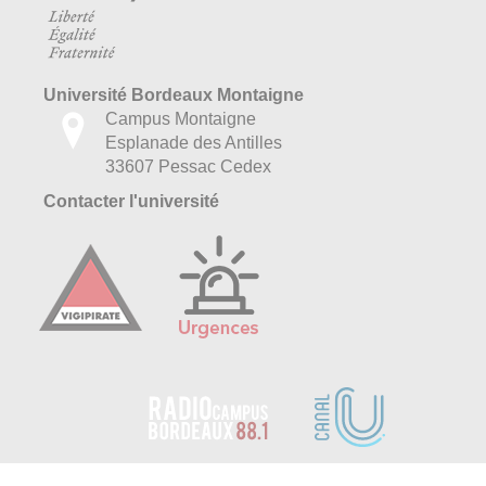
Université Bordeaux Montaigne
Campus Montaigne
Esplanade des Antilles
33607 Pessac Cedex
Contacter l'université