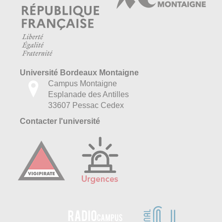
Université Bordeaux Montaigne
Campus Montaigne
Esplanade des Antilles
33607 Pessac Cedex
Contacter l'université