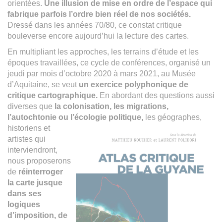
orientées.
Une illusion de mise en ordre de l’espace qui
fabrique parfois l’ordre bien réel de nos sociétés.
Dressé dans les années 70/80, ce constat critique
bouleverse encore aujourd’hui la lecture des cartes.
En multipliant les approches, les terrains d’étude et les
époques travaillées, ce cycle de conférences, organisé un
jeudi par mois d’octobre 2020 à mars 2021, au Musée
d’Aquitaine, se veut
un exercice polyphonique de
critique cartographique.
En abordant des questions aussi
diverses que
la colonisation, les migrations,
l’autochtonie ou l’écologie politique,
les géographes,
historiens
et
artistes qui
interviendront,
nous proposerons
de
réinterroger
la carte jusque
dans ses
logiques
d’imposition, de