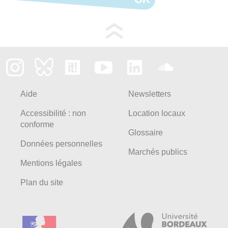
Aide
Newsletters
Accessibilité : non
Location locaux
conforme
Glossaire
Données personnelles
Marchés publics
Mentions légales
Plan du site