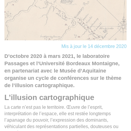
Mis à jour le 14 décembre 2020
D’octobre 2020 à mars 2021, le laboratoire
Passages et l’Université Bordeaux Montaigne,
en partenariat avec le Musée d’Aquitaine
organise un cycle de conférences sur le thème
de l’illusion cartographique.
L’illusion cartographique
La carte n’est pas le territoire. Œuvre de l’esprit,
interprétation de l’espace, elle est restée longtemps
l’apanage du pouvoir, l’expression des dominants,
véhiculant des représentations partielles, douteuses ou