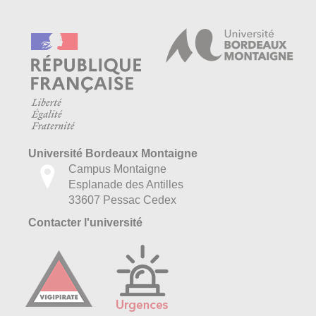
Université Bordeaux Montaigne
Campus Montaigne
Esplanade des Antilles
33607 Pessac Cedex
Contacter l'université