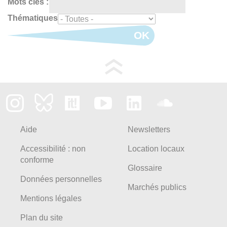
Mots clés :
Thématiques
OK
Aide
Newsletters
Accessibilité : non
Location locaux
conforme
Glossaire
Données personnelles
Marchés publics
Mentions légales
Plan du site