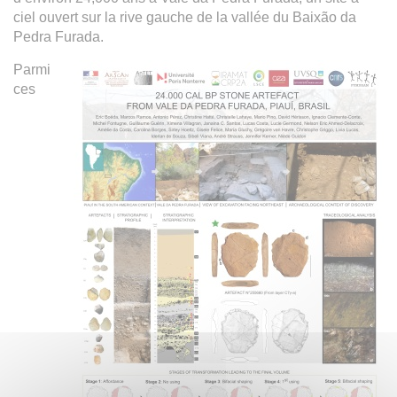
ciel ouvert sur la rive gauche de la vallée du Baixão da
Pedra Furada.
Parmi
ces