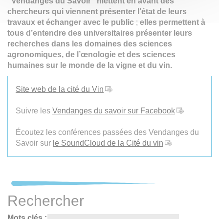
"Vendanges du Savoir" mettent en avant des
chercheurs qui viennent présenter l’état de leurs
travaux et échanger avec le public
;
elles permettent à
tous d’entendre des universitaires présenter leurs
recherches dans les domaines des sciences
agronomiques, de l’œnologie et des sciences
humaines sur le monde de la vigne et du vin.
Site web de la cité du Vin
Suivre les
Vendanges du savoir sur Facebook
Écoutez les conférences passées des Vendanges du
Savoir sur
le SoundCloud de la Cité du vin
Rechercher
Mots clés :