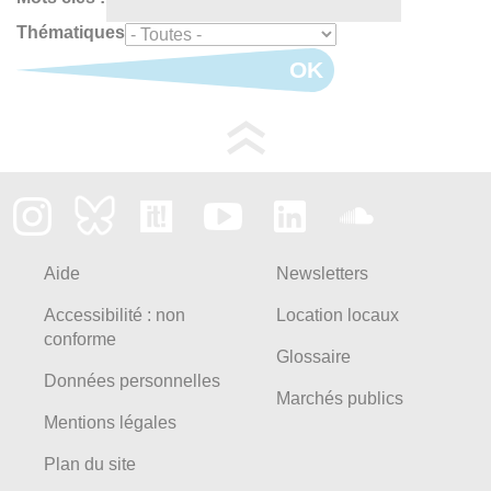
Thématiques
OK
Aide
Newsletters
Accessibilité : non
Location locaux
conforme
Glossaire
Données personnelles
Marchés publics
Mentions légales
Plan du site