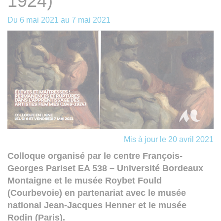
1924)
Du
6 mai 2021
au
7 mai 2021
Mis à jour le 20 avril 2021
Colloque organisé par le centre François-
Georges Pariset EA 538 – Université Bordeaux
Montaigne et le musée Roybet Fould
(Courbevoie) en partenariat avec le musée
national Jean-Jacques Henner et le musée
Rodin (Paris).