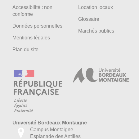
Accessibilité : non
Location locaux
conforme
Glossaire
Données personnelles
Marchés publics
Mentions légales
Plan du site
Université Bordeaux Montaigne
Campus Montaigne
Esplanade des Antilles