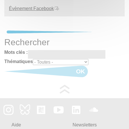
Évènement Facebook
Rechercher
Mots clés :
Thématiques
OK
Aide
Newsletters