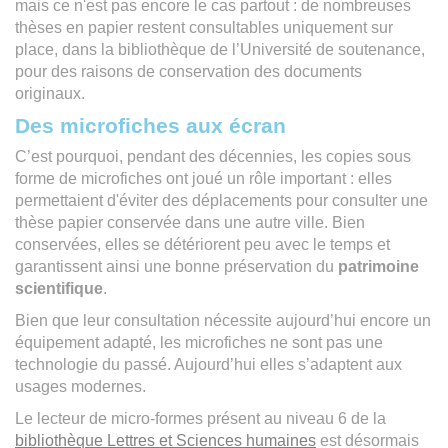
mais ce n'est pas encore le cas partout : de nombreuses
thèses en papier restent consultables uniquement sur
place, dans la bibliothèque de l’Université de soutenance,
pour des raisons de conservation des documents
originaux.
Des microfiches aux écran
C’est pourquoi, pendant des décennies, les copies sous
forme de microfiches ont joué un rôle important : elles
permettaient d'éviter des déplacements pour consulter une
thèse papier conservée dans une autre ville. Bien
conservées, elles se détériorent peu avec le temps et
garantissent ainsi une bonne préservation du
patrimoine
scientifique
.
Bien que leur consultation nécessite aujourd’hui encore un
équipement adapté, les microfiches ne sont pas une
technologie du passé. Aujourd’hui elles s’adaptent aux
usages modernes.
Le lecteur de micro-formes présent au niveau 6 de la
bibliothèque Lettres et Sciences humaines
est désormais