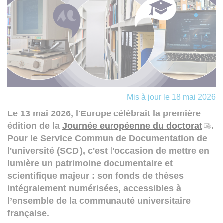
Mis à jour le 18 mai 2026
Le 13 mai 2026, l'Europe célèbrait la première
édition de la
Journée européenne du doctorat
.
Pour le Service Commun de Documentation de
l'université (
SCD
), c'est l'occasion de mettre en
lumière un patrimoine documentaire et
scientifique majeur : son fonds de thèses
intégralement numérisées, accessibles à
l’ensemble de la communauté universitaire
française.