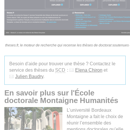
theses.fr, le moteur de recherche qui recense les thèses de doctorat soutenue
Besoin d'aide pour trouver une thèse ? Contactez le
service des thèses du
SCD
:
Elena Chiron
et
Julien Baudry
.
En savoir plus sur l'École
doctorale Montaigne Humanités
L’université Bordeaux
Montaigne a fait le choix de
réunir l’ensemble des
mentions doctorales qu’elle