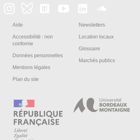
Aide
Newsletters
Accessibilité : non
Location locaux
conforme
Glossaire
Données personnelles
Marchés publics
Mentions légales
Plan du site