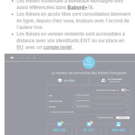
Les thèses soutenues à Bordeaux Montaigne sont
aussi référencées dans
Babord+
.
Les thèses en accès libre sont consultables librement
en ligne, depuis chez vous, toujours avec l’accord de
l’auteur·rice.
Les thèses en version restreinte sont accessibles à
distance avec vos identifiants ENT ou sur place en
BU
avec un
compte invité
.