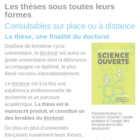
Les thèses sous toutes leurs
formes
Consultables sur place ou à distance
La thèse, une finalité du doctorat
Diplôme de troisième cycle
universitaire, le
doctorat
est aussi un
grade universitaire dont la délivrance
accompagne ce diplôme, le plus
élevé reconnu internationalement.
Le
doctorat
est à la fois une
expérience professionnelle de
recherche et un parcours
académique.
La thèse est le
manuscrit produit, et constitue un
Passeport pour la
Science Ouverte | Guide
des livrables du
doctorat
.
pratique à l’usage des
doctorantes et des
De plus en plus d’universités
doctorants
françaises numérisent leurs thèses,