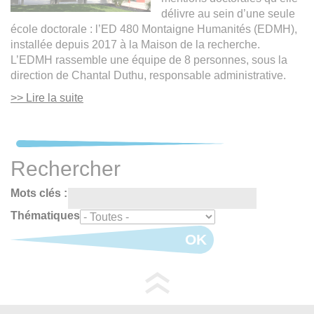
délivre au sein d’une seule
école doctorale : l’ED 480 Montaigne Humanités (EDMH),
installée depuis 2017 à la Maison de la recherche.
L’EDMH rassemble une équipe de 8 personnes, sous la
direction de Chantal Duthu, responsable administrative.
>> Lire la suite
Rechercher
Mots clés :
Thématiques
OK