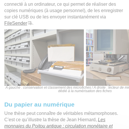
connecté à un ordinateur, ce qui permet de réaliser des
copies numériques (à usage personnel), de les enregistrer
sur clé USB ou de les envoyer instantanément via
FileSender
.
À gauche : conservation et classement des microfiches / À droite : lecteur de m
dédié à la numérisation des fiches
Du papier au numérique
Une thèse peut connaître de véritables métamorphoses.
C'est ce qu’illustre la thèse de Jean Hiernard,
Les
monnaies du Poitou antique : circulation monétaire et