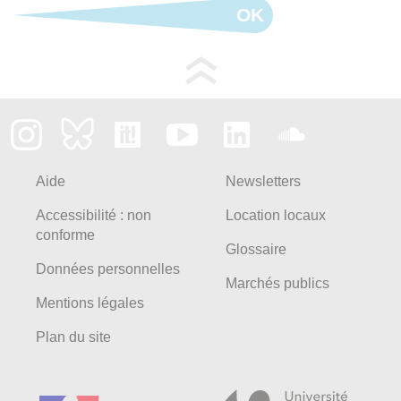
OK
Aide
Newsletters
Accessibilité : non
Location locaux
conforme
Glossaire
Données personnelles
Marchés publics
Mentions légales
Plan du site