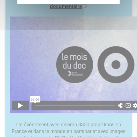
documentaire
Un évènement avec environ 3300 projections en
France et dans le monde en partenariat avec Images