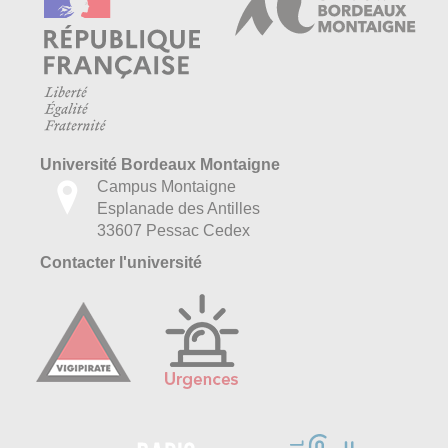
Université Bordeaux Montaigne
Campus Montaigne
Esplanade des Antilles
33607 Pessac Cedex
Contacter l'université