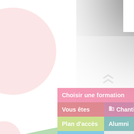
Choisir une formation
Vous êtes
Chant
Plan d'accès
Alumni