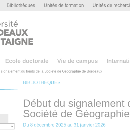
Bibliothèques
Unités de formation
Unités de recherc
Ecole doctorale
Vie de campus
Internat
 signalement du fonds de la Société de Géographie de Bordeaux
BIBLIOTHÈQUES
Début du signalement d
Société de Géographi
Du
8 décembre 2025
au
31 janvier 2026