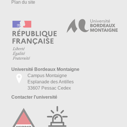
Plan du site
Université Bordeaux Montaigne
Campus Montaigne
Esplanade des Antilles
33607 Pessac Cedex
Contacter l'université