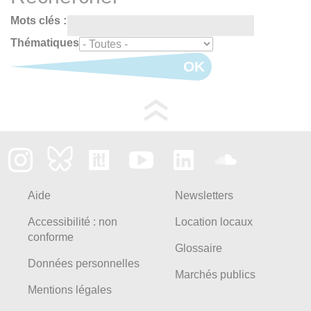
Mots clés :
Thématiques
OK
Aide
Newsletters
Accessibilité : non
Location locaux
conforme
Glossaire
Données personnelles
Marchés publics
Mentions légales