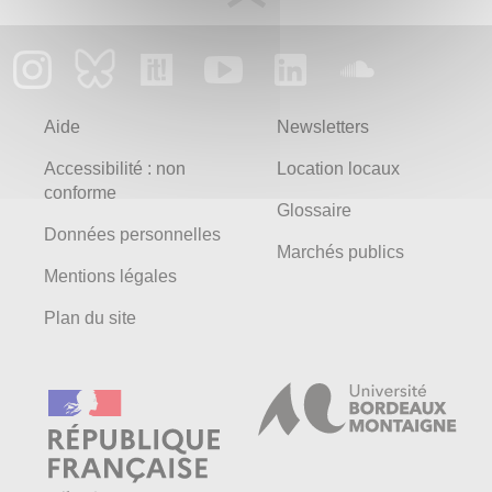
Aide
Newsletters
Accessibilité : non
Location locaux
conforme
Glossaire
Données personnelles
Marchés publics
Mentions légales
Plan du site