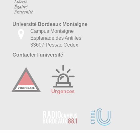
Université Bordeaux Montaigne
Campus Montaigne
Esplanade des Antilles
33607 Pessac Cedex
Contacter l'université