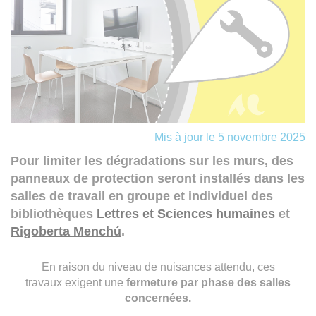
Mis à jour le 5 novembre 2025
Pour limiter les dégradations sur les murs, des
panneaux de protection seront installés dans les
salles de travail en groupe et individuel des
bibliothèques
Lettres et Sciences humaines
et
Rigoberta Menchú
.
En raison du niveau de nuisances attendu, ces
travaux exigent une
fermeture par phase des salles
concernées.