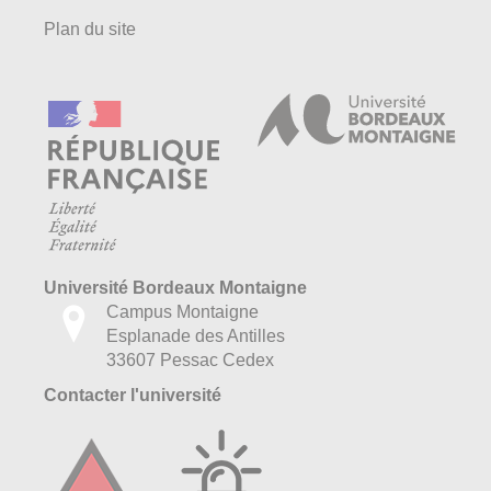
Plan du site
Université Bordeaux Montaigne
Campus Montaigne
Esplanade des Antilles
33607 Pessac Cedex
Contacter l'université