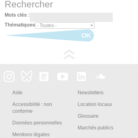
Rechercher
Mots clés :
Thématiques
OK
Aide
Newsletters
Accessibilité : non
Location locaux
conforme
Glossaire
Données personnelles
Marchés publics
Mentions légales