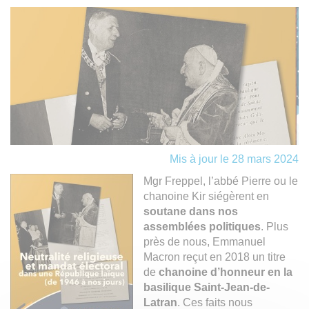
Mis à jour le 28 mars 2024
Mgr Freppel, l’abbé Pierre ou le
chanoine Kir siégèrent en
soutane dans nos
assemblées politiques
. Plus
près de nous, Emmanuel
Macron reçut en 2018 un titre
de
chanoine d’honneur en la
basilique Saint-Jean-de-
Latran
. Ces faits nous