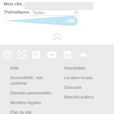
Mots clés :
Thématiques
OK
Aide
Newsletters
Accessibilité : non
Location locaux
conforme
Glossaire
Données personnelles
Marchés publics
Mentions légales
Plan du site