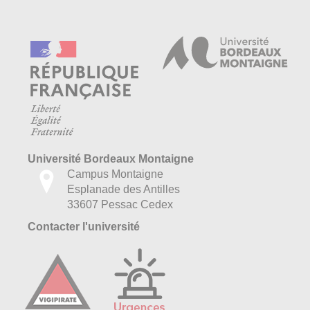
Université Bordeaux Montaigne
Campus Montaigne
Esplanade des Antilles
33607 Pessac Cedex
Contacter l'université