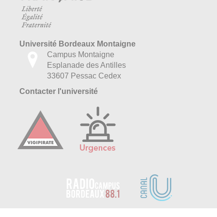
Université Bordeaux Montaigne
Campus Montaigne
Esplanade des Antilles
33607 Pessac Cedex
Contacter l'université