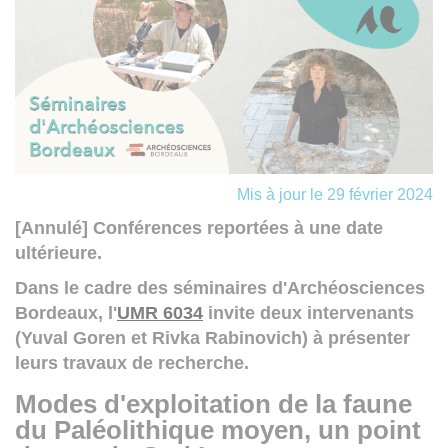
Mis à jour le 29 février 2024
[Annulé] Conférences reportées à une date
ultérieure.
Dans le cadre des séminaires d'Archéosciences
Bordeaux, l'
UMR 6034
invite deux intervenants
(Yuval Goren et Rivka Rabinovich) à présenter
leurs travaux de recherche.
Modes d'exploitation de la faune
du Paléolithique moyen, un point