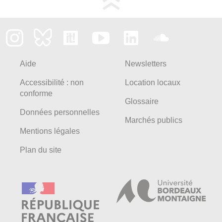
Aide
Newsletters
Accessibilité : non
Location locaux
conforme
Glossaire
Données personnelles
Marchés publics
Mentions légales
Plan du site