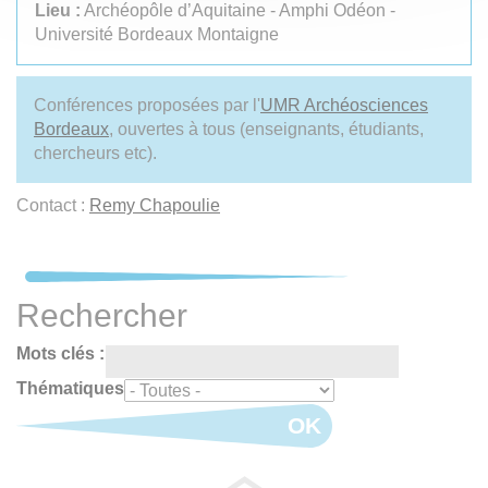
Lieu :
Archéopôle d’Aquitaine - Amphi Odéon -
Université Bordeaux Montaigne
Conférences proposées par l'
UMR Archéosciences
Bordeaux
, ouvertes à tous (enseignants, étudiants,
chercheurs etc).
Contact :
Remy Chapoulie
Rechercher
Mots clés :
Thématiques
OK