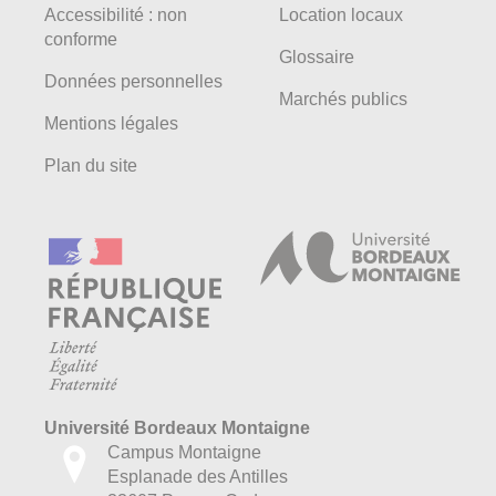
Accessibilité : non
Location locaux
conforme
Glossaire
Données personnelles
Marchés publics
Mentions légales
Plan du site
Université Bordeaux Montaigne
Campus Montaigne
Esplanade des Antilles