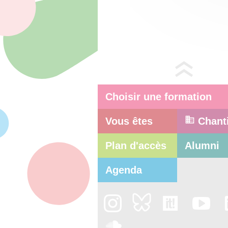
Choisir une formation
Vous êtes
Chant
Plan d'accès
Alumni
Agenda