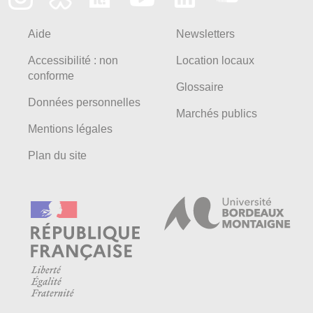
Aide
Newsletters
Accessibilité : non
Location locaux
conforme
Glossaire
Données personnelles
Marchés publics
Mentions légales
Plan du site