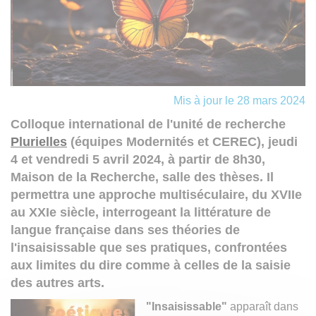
Mis à jour le 28 mars 2024
Colloque international de l'unité de recherche
Plurielles
(équipes Modernités et CEREC), jeudi
4 et vendredi 5 avril 2024, à partir de 8h30,
Maison de la Recherche, salle des thèses. Il
permettra une approche multiséculaire, du XVIIe
au XXIe siècle, interrogeant la littérature de
langue française dans ses théories de
l'insaisissable que ses pratiques, confrontées
aux limites du dire comme à celles de la saisie
des autres arts.
"Insaisissable"
apparaît dans