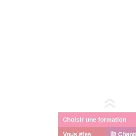
Choisir une formation
Vous êtes
Chant