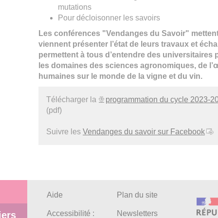
mutations
Pour décloisonner les savoirs
Les conférences "Vendanges du Savoir" mettent
viennent présenter l’état de leurs travaux et éch
permettent à tous d’entendre des universitaires
les domaines des sciences agronomiques, de l’œ
humaines sur le monde de la vigne et du vin.
Télécharger la
programmation du cycle 2023-2
(pdf)
Suivre les
Vendanges du savoir sur Facebook
Aide
Plan du site
Accessibilité :
Newsletters
iers