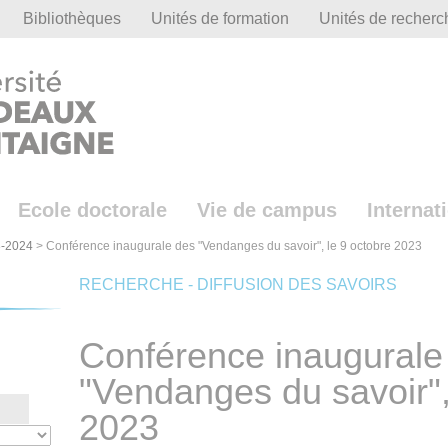
Bibliothèques
Unités de formation
Unités de recherc
Ecole doctorale
Vie de campus
Internat
-2024
>
Conférence inaugurale des "Vendanges du savoir", le 9 octobre 2023
RECHERCHE - DIFFUSION DES SAVOIRS
Conférence inaugurale
"Vendanges du savoir",
2023