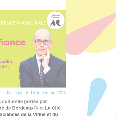
Mis à jour le 15 septembre 2023
culturelle portée par
ité de Bordeaux
et
La Cité
 Sciences de la Vigne et du