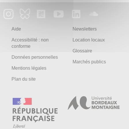
Aide
Newsletters
Accessibilité : non
Location locaux
conforme
Glossaire
Données personnelles
Marchés publics
Mentions légales
Plan du site