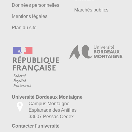
Données personnelles
Marchés publics
Mentions légales
Plan du site
Université Bordeaux Montaigne
Campus Montaigne
Esplanade des Antilles
33607 Pessac Cedex
Contacter l'université