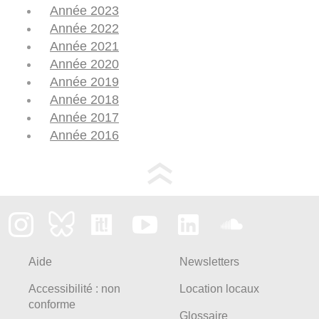
Année 2023
Année 2022
Année 2021
Année 2020
Année 2019
Année 2018
Année 2017
Année 2016
Aide
Newsletters
Accessibilité : non
Location locaux
conforme
Glossaire