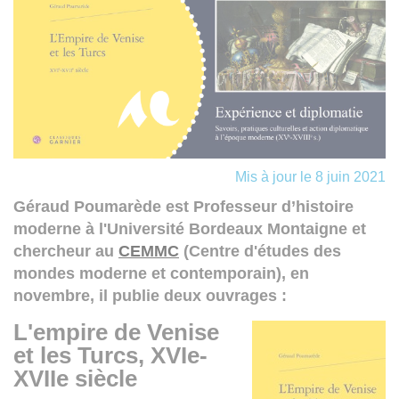
Mis à jour le 8 juin 2021
Géraud Poumarède est Professeur d’histoire
moderne à l'Université Bordeaux Montaigne et
chercheur au
CEMMC
(Centre d'études des
mondes moderne et contemporain), en
novembre, il publie deux ouvrages :
L'empire de Venise
et les Turcs, XVIe-
XVIIe siècle