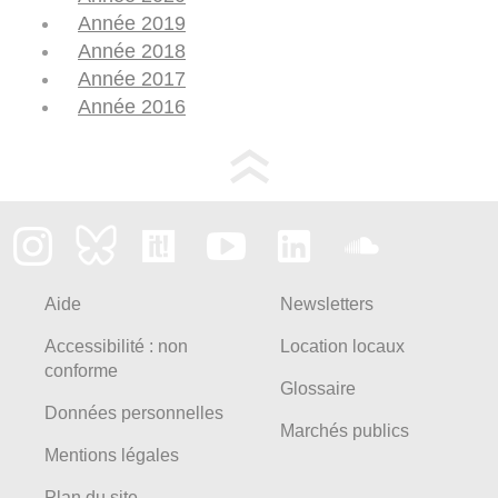
Année 2019
Année 2018
Année 2017
Année 2016
Aide
Newsletters
Accessibilité : non
Location locaux
conforme
Glossaire
Données personnelles
Marchés publics
Mentions légales
Plan du site