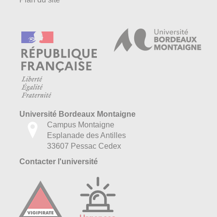
Université Bordeaux Montaigne
Campus Montaigne
Esplanade des Antilles
33607 Pessac Cedex
Contacter l'université